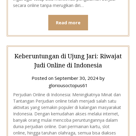
secara online tanpa merugikan diri…
Read more
Keberuntungan di Ujung Jari: Riwajat
Judi Online di Indonesia
Posted on
September 30, 2024
by
gloriousoctopus61
Perjudian Online di Indonesia: Meningkatnya Minat dan
Tantangan Perjudian online telah menjadi salah satu
aktivitas yang semakin populer di kalangan masyarakat
Indonesia. Dengan kemudahan akses melalui internet,
banyak orang mulai mencoba peruntungannya dalam
dunia perjudian online. Dari permainan kartu, slot
online, hingga taruhan olahraga, semua bisa diakses