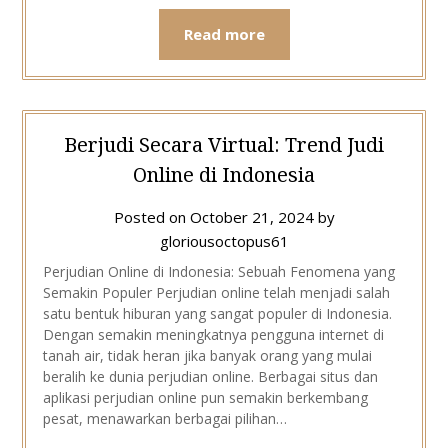
Read more
Berjudi Secara Virtual: Trend Judi
Online di Indonesia
Posted on
October 21, 2024
by
gloriousoctopus61
Perjudian Online di Indonesia: Sebuah Fenomena yang
Semakin Populer Perjudian online telah menjadi salah
satu bentuk hiburan yang sangat populer di Indonesia.
Dengan semakin meningkatnya pengguna internet di
tanah air, tidak heran jika banyak orang yang mulai
beralih ke dunia perjudian online. Berbagai situs dan
aplikasi perjudian online pun semakin berkembang
pesat, menawarkan berbagai pilihan…