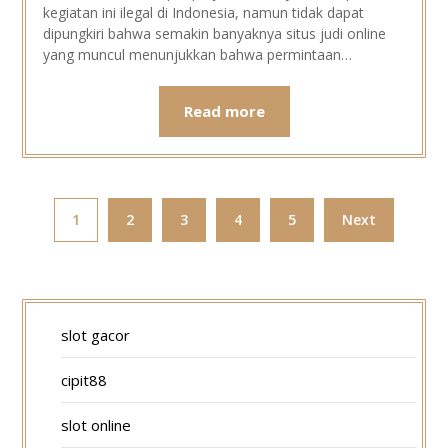
kegiatan ini ilegal di Indonesia, namun tidak dapat
dipungkiri bahwa semakin banyaknya situs judi online
yang muncul menunjukkan bahwa permintaan…
Read more
1
2
3
4
5
Next
slot gacor
cipit88
slot online