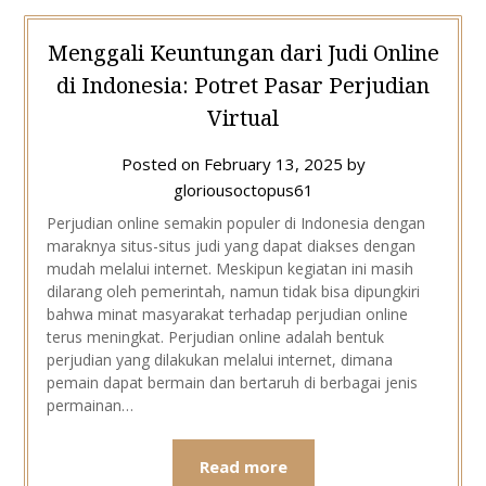
Menggali Keuntungan dari Judi Online
di Indonesia: Potret Pasar Perjudian
Virtual
Posted on
February 13, 2025
by
gloriousoctopus61
Perjudian online semakin populer di Indonesia dengan
maraknya situs-situs judi yang dapat diakses dengan
mudah melalui internet. Meskipun kegiatan ini masih
dilarang oleh pemerintah, namun tidak bisa dipungkiri
bahwa minat masyarakat terhadap perjudian online
terus meningkat. Perjudian online adalah bentuk
perjudian yang dilakukan melalui internet, dimana
pemain dapat bermain dan bertaruh di berbagai jenis
permainan…
Read more