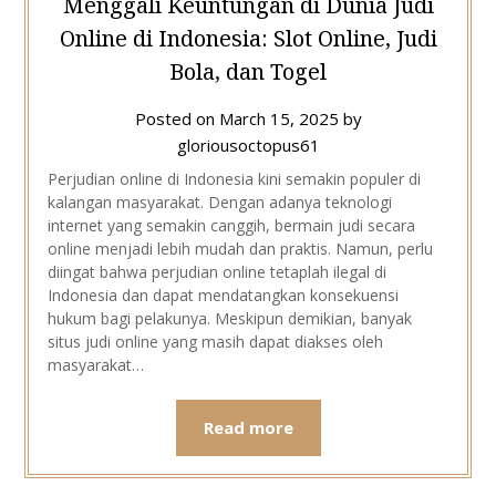
Menggali Keuntungan di Dunia Judi
Online di Indonesia: Slot Online, Judi
Bola, dan Togel
Posted on
March 15, 2025
by
gloriousoctopus61
Perjudian online di Indonesia kini semakin populer di
kalangan masyarakat. Dengan adanya teknologi
internet yang semakin canggih, bermain judi secara
online menjadi lebih mudah dan praktis. Namun, perlu
diingat bahwa perjudian online tetaplah ilegal di
Indonesia dan dapat mendatangkan konsekuensi
hukum bagi pelakunya. Meskipun demikian, banyak
situs judi online yang masih dapat diakses oleh
masyarakat…
Read more